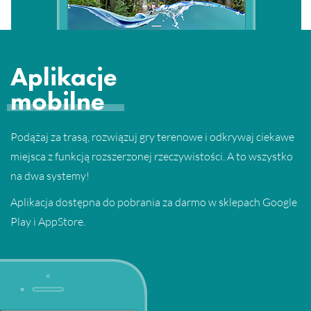
Aplikacje
mobilne
Podążaj za trasą, rozwiązuj gry terenowe i odkrywaj ciekawe
miejsca z funkcją rozszerzonej rzeczywistości. A to wszystko
na dwa systemy!
Aplikacja dostępna do pobrania za darmo w sklepach Google
Play i AppStore.