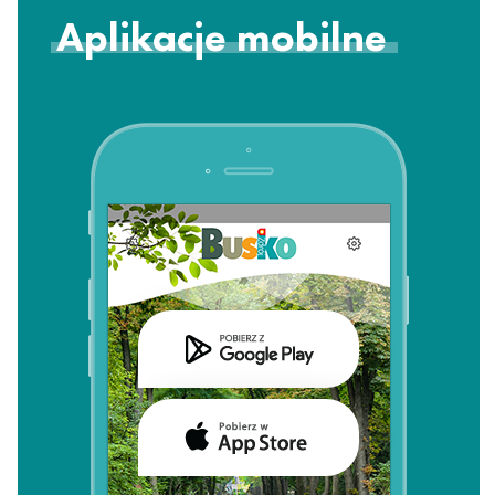
Aplikacje mobilne