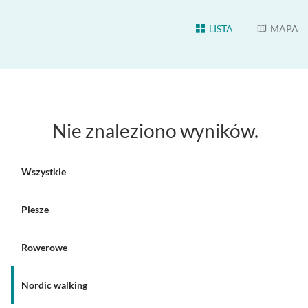
LISTA
MAPA
Nie znaleziono wyników.
Wszystkie
Piesze
Rowerowe
Nordic walking