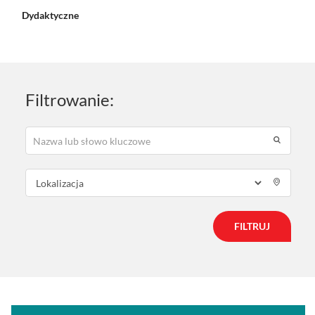
Dydaktyczne
Filtrowanie:
FILTRUJ