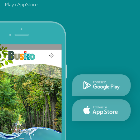
Play i AppStore.