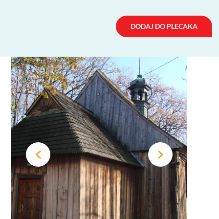
DODAJ DO PLECAKA