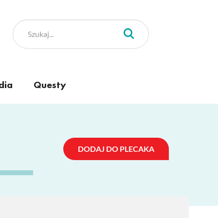
dia
Questy
DODAJ DO PLECAKA