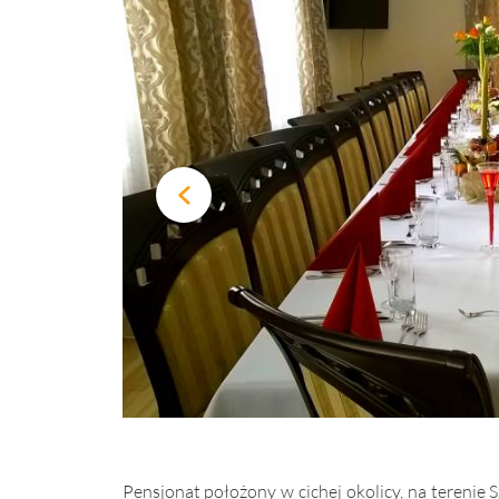
Pensjonat położony w cichej okolicy, na terenie 