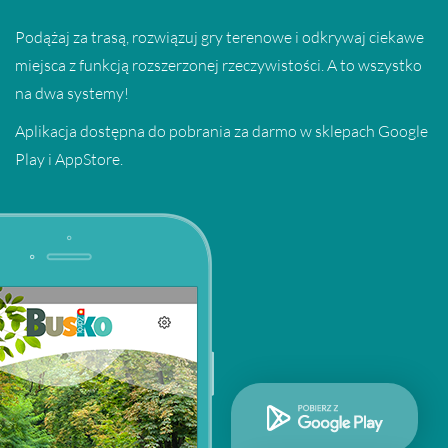
Podążaj za trasą, rozwiązuj gry terenowe i odkrywaj ciekawe
miejsca z funkcją rozszerzonej rzeczywistości. A to wszystko
na dwa systemy!
Aplikacja dostępna do pobrania za darmo w sklepach Google
Play i AppStore.