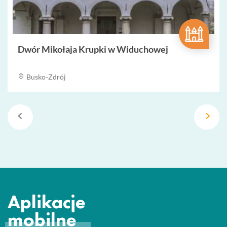
Dwór Mikołaja Krupki w Widuchowej
Busko-Zdrój
Aplikacje
mobilne