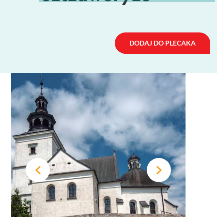
DODAJ DO PLECAKA