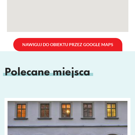
NAWIGUJ DO OBIEKTU PRZEZ GOOGLE MAPS
Polecane miejsca