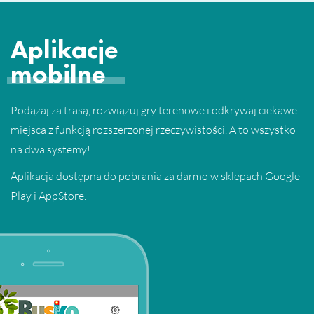
Aplikacje
mobilne
Podążaj za trasą, rozwiązuj gry terenowe i odkrywaj ciekawe
miejsca z funkcją rozszerzonej rzeczywistości. A to wszystko
na dwa systemy!
Aplikacja dostępna do pobrania za darmo w sklepach Google
Play i AppStore.