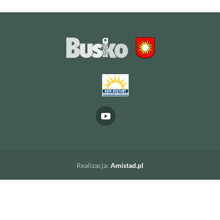
Realizacja:
Amistad.pl