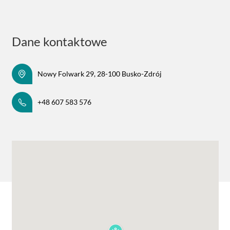
Dane kontaktowe
Nowy Folwark 29, 28-100 Busko-Zdrój
+48 607 583 576