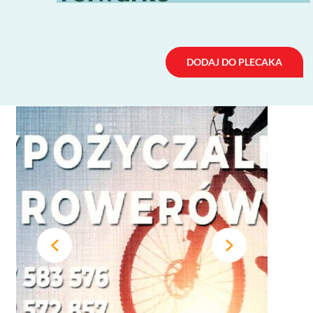
DODAJ DO PLECAKA