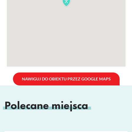
NAWIGUJ DO OBIEKTU PRZEZ GOOGLE MAPS
Polecane miejsca