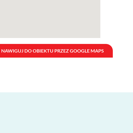
NAWIGUJ DO OBIEKTU PRZEZ GOOGLE MAPS