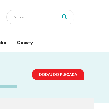
dia
Questy
DODAJ DO PLECAKA