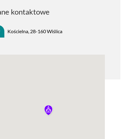
ne kontaktowe
Kościelna, 28-160 Wiślica