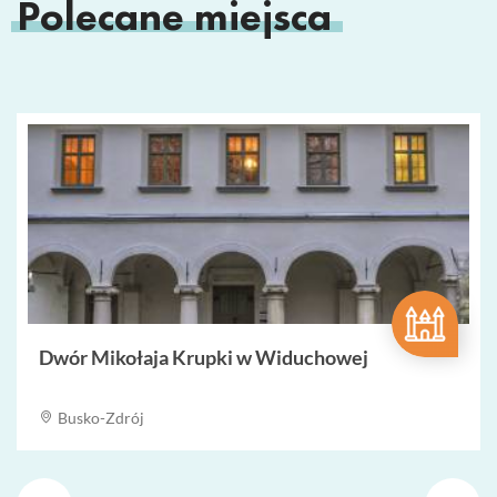
Polecane miejsca
Dwór Mikołaja Krupki w Widuchowej
Busko-Zdrój