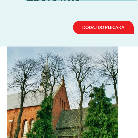
DODAJ DO PLECAKA