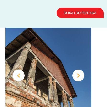
DODAJ DO PLECAKA