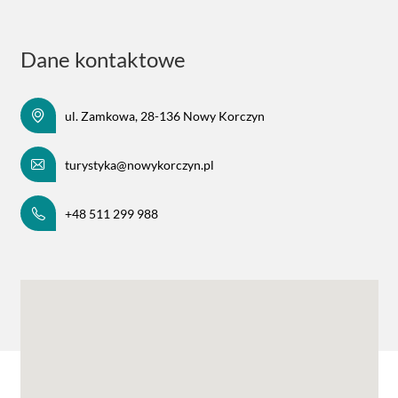
Dane kontaktowe
ul. Zamkowa, 28-136 Nowy Korczyn
turystyka@nowykorczyn.pl
+48 511 299 988