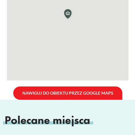
NAWIGUJ DO OBIEKTU PRZEZ GOOGLE MAPS
Polecane miejsca