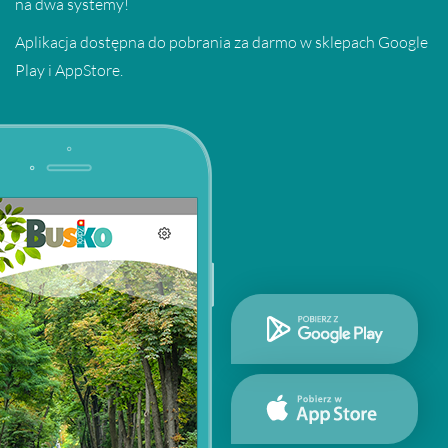
na dwa systemy!
Aplikacja dostępna do pobrania za darmo w sklepach Google
Play i AppStore.