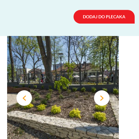
DODAJ DO PLECAKA