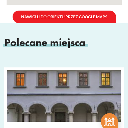
NAWIGUJ DO OBIEKTU PRZEZ GOOGLE MAPS
Polecane miejsca