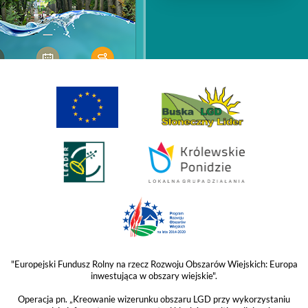
"Europejski Fundusz Rolny na rzecz Rozwoju Obszarów Wiejskich: Europa
inwestująca w obszary wiejskie".
Operacja pn. „Kreowanie wizerunku obszaru LGD przy wykorzystaniu