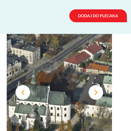
DODAJ DO PLECAKA