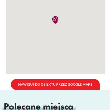
NAWIGUJ DO OBIEKTU PRZEZ GOOGLE MAPS
Polecane miejsca